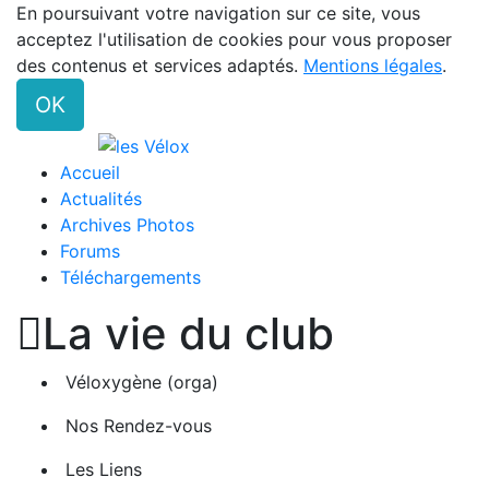
En poursuivant votre navigation sur ce site, vous
acceptez l'utilisation de cookies pour vous proposer
des contenus et services adaptés.
Mentions légales
.
OK
Accueil
Actualités
Archives Photos
Forums
Téléchargements

La vie du club
Véloxygène (orga)
Nos Rendez-vous
Les Liens