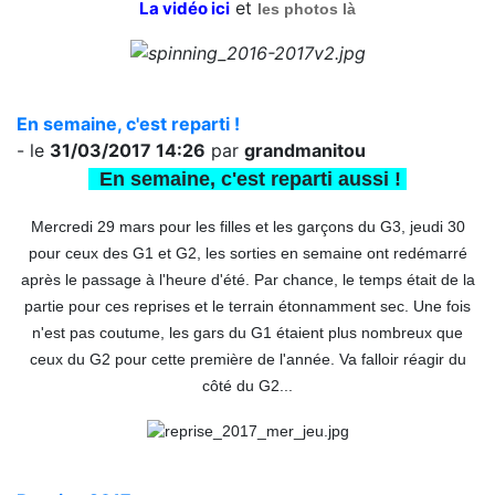
et
La vidéo ici
les photos là
En semaine, c'est reparti !
- le
31/03/2017 14:26
par
grandmanitou
En semaine, c'est reparti aussi !
Mercredi 29 mars pour les filles et les garçons du G3, jeudi 30
pour ceux des G1 et G2, les sorties en semaine ont redémarré
après le passage à l'heure d'été. Par chance, le temps était de la
partie pour ces reprises et le terrain étonnamment sec. Une fois
n'est pas coutume, les gars du G1 étaient plus nombreux que
ceux du G2 pour cette première de l'année. Va falloir réagir du
côté du G2...