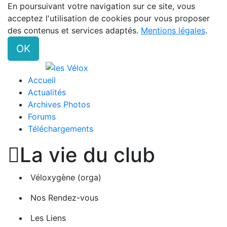
En poursuivant votre navigation sur ce site, vous
acceptez l'utilisation de cookies pour vous proposer
des contenus et services adaptés.
Mentions légales
.
OK
Accueil
Actualités
Archives Photos
Forums
Téléchargements

La vie du club
Véloxygène (orga)
Nos Rendez-vous
Les Liens