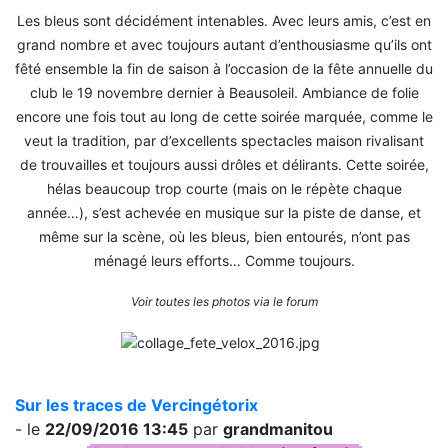
Les bleus sont décidément intenables. Avec leurs amis, c’est en
grand nombre et avec toujours autant d’enthousiasme qu’ils ont
fêté ensemble la fin de saison à l’occasion de la fête annuelle du
club le 19 novembre dernier à Beausoleil. Ambiance de folie
encore une fois tout au long de cette soirée marquée, comme le
veut la tradition, par d’excellents spectacles maison rivalisant
de trouvailles et toujours aussi drôles et délirants. Cette soirée,
hélas beaucoup trop courte (mais on le répète chaque
année…), s’est achevée en musique sur la piste de danse, et
même sur la scène, où les bleus, bien entourés, n’ont pas
ménagé leurs efforts… Comme toujours.
Voir toutes les photos via le forum
Sur les traces de Vercingétorix
- le
22/09/2016 13:45
par
grandmanitou