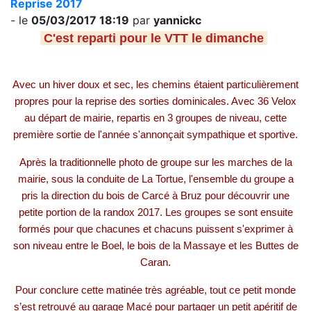
Reprise 2017
- le
05/03/2017 18:19
par
yannickc
C'est reparti pour le VTT le dimanche
Avec un hiver doux et sec, les chemins étaient particulièrement
propres pour la reprise des sorties dominicales. Avec 36 Velox
au départ de mairie, repartis en 3 groupes de niveau, cette
première sortie de l'année s'annonçait sympathique et sportive.
Après la traditionnelle photo de groupe sur les marches de la
mairie, sous la conduite de La Tortue, l'ensemble du groupe a
pris la direction du bois de Carcé à Bruz pour découvrir une
petite portion de la randox 2017. Les groupes se sont ensuite
formés pour que chacunes et chacuns puissent s'exprimer à
son niveau entre le Boel, le bois de la Massaye et les Buttes de
Caran.
Pour conclure cette matinée très agréable, tout ce petit monde
s’est retrouvé au garage Macé pour partager un petit apéritif de