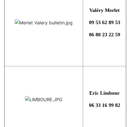
Valéry Merlet
09 53 62 89 53
06 80 23 22 59
Eric Limbour
06 33 16 99 82