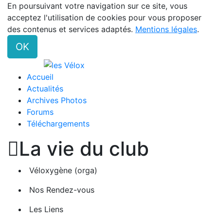
En poursuivant votre navigation sur ce site, vous
acceptez l'utilisation de cookies pour vous proposer
des contenus et services adaptés.
Mentions légales
.
OK
Accueil
Actualités
Archives Photos
Forums
Téléchargements

La vie du club
Véloxygène (orga)
Nos Rendez-vous
Les Liens