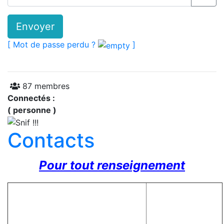
Envoyer
[ Mot de passe perdu ?
]
87 membres
Connectés :
( personne )
Contacts
Pour tout renseignement