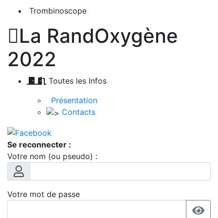
Trombinoscope

La RandOxygène
2022
Toutes les Infos
Présentation
Contacts
Se reconnecter :
Votre nom (ou pseudo) :
Votre mot de passe