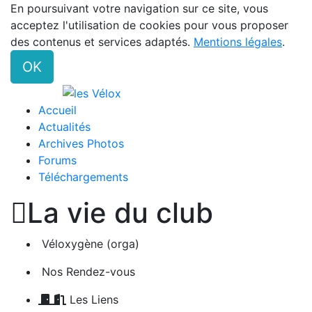
En poursuivant votre navigation sur ce site, vous
acceptez l'utilisation de cookies pour vous proposer
des contenus et services adaptés.
Mentions légales
.
OK
Accueil
Actualités
Archives Photos
Forums
Téléchargements

La vie du club
Véloxygène (orga)
Nos Rendez-vous
Les Liens