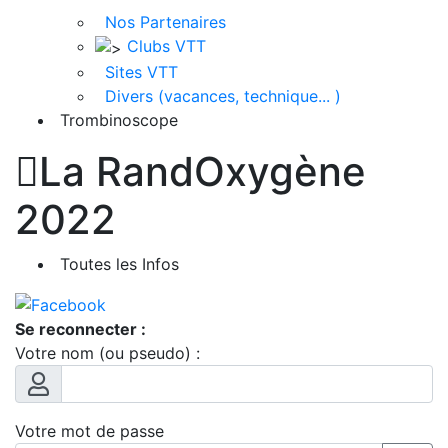
Nos Partenaires
Clubs VTT
Sites VTT
Divers (vacances, technique... )
Trombinoscope

La RandOxygène
2022
Toutes les Infos
Se reconnecter :
Votre nom (ou pseudo) :
Votre mot de passe