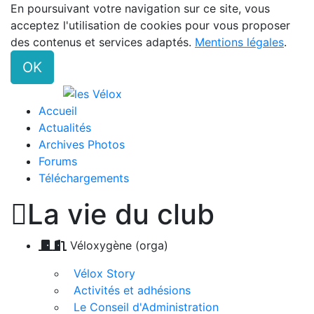
En poursuivant votre navigation sur ce site, vous
acceptez l'utilisation de cookies pour vous proposer
des contenus et services adaptés.
Mentions légales
.
OK
Accueil
Actualités
Archives Photos
Forums
Téléchargements

La vie du club
Véloxygène (orga)
Vélox Story
Activités et adhésions
Le Conseil d'Administration