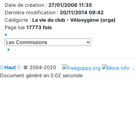
Date de création :
27/01/2006 11:35
Dernière modification :
20/11/2014 09:42
Catégorie :
La vie du club -
Véloxygène (orga)
Page lue
17773 fois

Haut

© 2004-2020
Document généré en 0.02 seconde