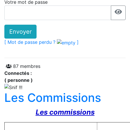
Votre mot de passe
Envoyer
[ Mot de passe perdu ?
]
87 membres
Connectés :
( personne )
Les Commissions
Les commissions