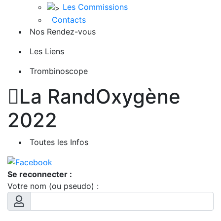
Les Commissions
Contacts
Nos Rendez-vous
Les Liens
Trombinoscope

La RandOxygène
2022
Toutes les Infos
Se reconnecter :
Votre nom (ou pseudo) :